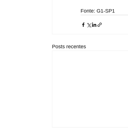
Fonte: G1-SP1
Posts recentes