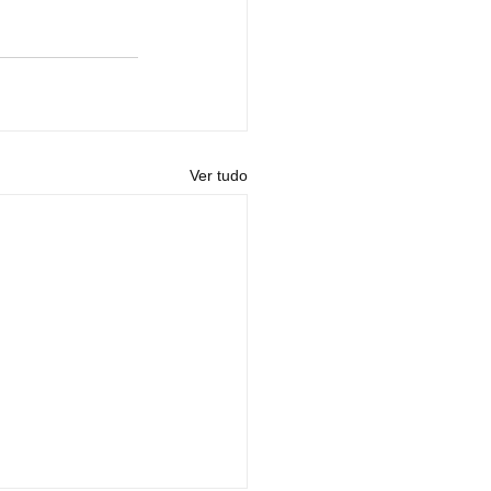
Ver tudo