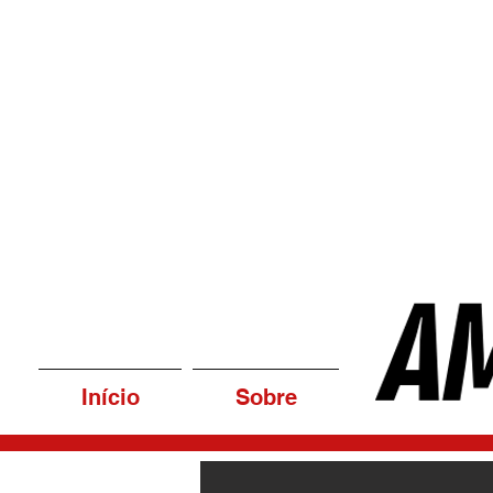
Início
Sobre