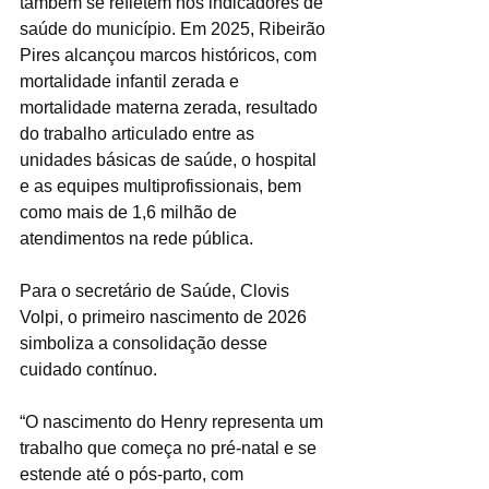
também se refletem nos indicadores de 
saúde do município. Em 2025, Ribeirão 
Pires alcançou marcos históricos, com 
mortalidade infantil zerada e 
mortalidade materna zerada, resultado 
do trabalho articulado entre as 
unidades básicas de saúde, o hospital 
e as equipes multiprofissionais, bem 
como mais de 1,6 milhão de 
atendimentos na rede pública.
Para o secretário de Saúde, Clovis 
Volpi, o primeiro nascimento de 2026 
simboliza a consolidação desse 
cuidado contínuo.
“O nascimento do Henry representa um 
trabalho que começa no pré-natal e se 
estende até o pós-parto, com 