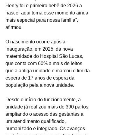
Henry foi o primeiro bebê de 2026 a 
nascer aqui torna esse momento ainda 
mais especial para nossa família”, 
afirmou.
O nascimento ocorre após a 
inauguração, em 2025, da nova 
maternidade do Hospital São Lucas, 
que conta com 60% a mais de leitos 
que a antiga unidade e marcou o fim da 
espera de 17 anos de espera da 
população pela a nova unidade.
Desde o início do funcionamento, a 
unidade já realizou mais de 390 partos, 
ampliando o acesso das gestantes a 
um atendimento qualificado, 
humanizado e integrado. Os avanços 