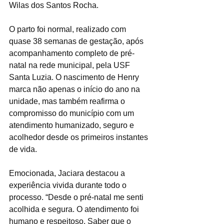
Wilas dos Santos Rocha.
O parto foi normal, realizado com 
quase 38 semanas de gestação, após 
acompanhamento completo de pré-
natal na rede municipal, pela USF 
Santa Luzia. O nascimento de Henry 
marca não apenas o início do ano na 
unidade, mas também reafirma o 
compromisso do município com um 
atendimento humanizado, seguro e 
acolhedor desde os primeiros instantes 
de vida.
Emocionada, Jaciara destacou a 
experiência vivida durante todo o 
processo. “Desde o pré-natal me senti 
acolhida e segura. O atendimento foi 
humano e respeitoso. Saber que o 