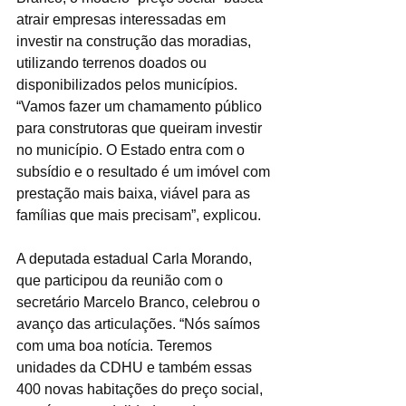
atrair empresas interessadas em 
investir na construção das moradias, 
utilizando terrenos doados ou 
disponibilizados pelos municípios. 
“Vamos fazer um chamamento público 
para construtoras que queiram investir 
no município. O Estado entra com o 
subsídio e o resultado é um imóvel com 
prestação mais baixa, viável para as 
famílias que mais precisam”, explicou.
A deputada estadual Carla Morando, 
que participou da reunião com o 
secretário Marcelo Branco, celebrou o 
avanço das articulações. “Nós saímos 
com uma boa notícia. Teremos 
unidades da CDHU e também essas 
400 novas habitações do preço social, 