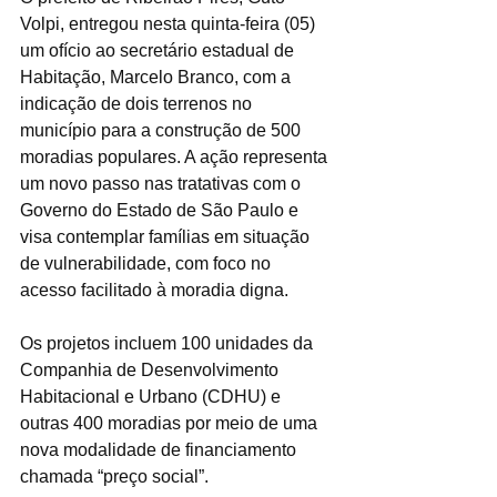
Volpi, entregou nesta quinta-feira (05) 
um ofício ao secretário estadual de 
Habitação, Marcelo Branco, com a 
indicação de dois terrenos no 
município para a construção de 500 
moradias populares. A ação representa 
um novo passo nas tratativas com o 
Governo do Estado de São Paulo e 
visa contemplar famílias em situação 
de vulnerabilidade, com foco no 
acesso facilitado à moradia digna. 
Os projetos incluem 100 unidades da 
Companhia de Desenvolvimento 
Habitacional e Urbano (CDHU) e 
outras 400 moradias por meio de uma 
nova modalidade de financiamento 
chamada “preço social”.