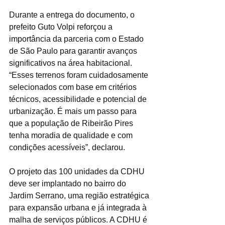
Durante a entrega do documento, o 
prefeito Guto Volpi reforçou a 
importância da parceria com o Estado 
de São Paulo para garantir avanços 
significativos na área habitacional. 
“Esses terrenos foram cuidadosamente 
selecionados com base em critérios 
técnicos, acessibilidade e potencial de 
urbanização. É mais um passo para 
que a população de Ribeirão Pires 
tenha moradia de qualidade e com 
condições acessíveis”, declarou.
O projeto das 100 unidades da CDHU 
deve ser implantado no bairro do 
Jardim Serrano, uma região estratégica 
para expansão urbana e já integrada à 
malha de serviços públicos. A CDHU é 