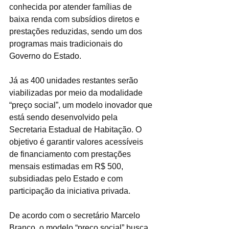
conhecida por atender famílias de 
baixa renda com subsídios diretos e 
prestações reduzidas, sendo um dos 
programas mais tradicionais do 
Governo do Estado.
Já as 400 unidades restantes serão 
viabilizadas por meio da modalidade 
“preço social”, um modelo inovador que 
está sendo desenvolvido pela 
Secretaria Estadual de Habitação. O 
objetivo é garantir valores acessíveis 
de financiamento com prestações 
mensais estimadas em R$ 500, 
subsidiadas pelo Estado e com 
participação da iniciativa privada.
De acordo com o secretário Marcelo 
Branco, o modelo “preço social” busca 