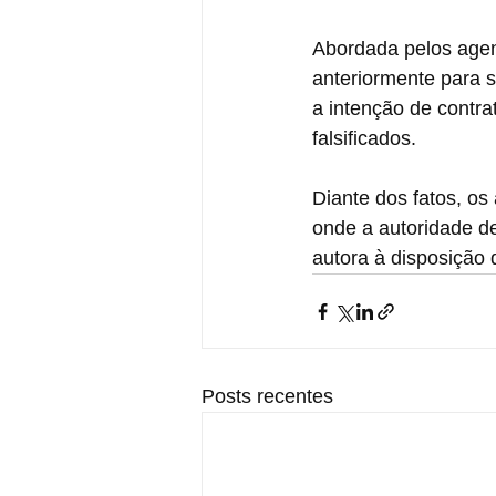
Abordada pelos agen
anteriormente para s
a intenção de contr
falsificados.
Diante dos fatos, os
onde a autoridade de
autora à disposição 
Posts recentes