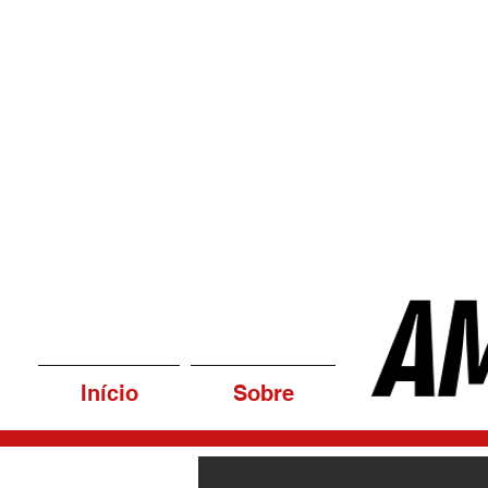
Início
Sobre