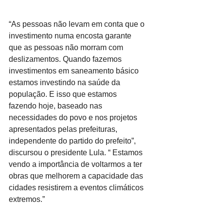
“As pessoas não levam em conta que o 
investimento numa encosta garante 
que as pessoas não morram com 
deslizamentos. Quando fazemos 
investimentos em saneamento básico 
estamos investindo na saúde da 
população. E isso que estamos 
fazendo hoje, baseado nas 
necessidades do povo e nos projetos 
apresentados pelas prefeituras, 
independente do partido do prefeito”, 
discursou o presidente Lula. “ Estamos 
vendo a importância de voltarmos a ter 
obras que melhorem a capacidade das 
cidades resistirem a eventos climáticos 
extremos.”