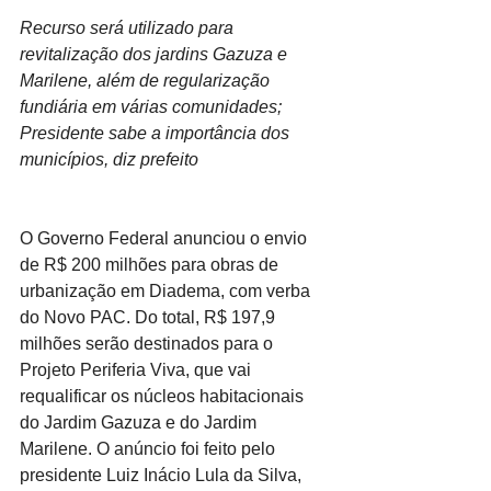
Recurso será utilizado para 
revitalização dos jardins Gazuza e 
Marilene, além de regularização 
fundiária em várias comunidades; 
Presidente sabe a importância dos 
municípios, diz prefeito
O Governo Federal anunciou o envio 
de R$ 200 milhões para obras de 
urbanização em Diadema, com verba 
do Novo PAC. Do total, R$ 197,9 
milhões serão destinados para o 
Projeto Periferia Viva, que vai 
requalificar os núcleos habitacionais 
do Jardim Gazuza e do Jardim 
Marilene. O anúncio foi feito pelo 
presidente Luiz Inácio Lula da Silva, 