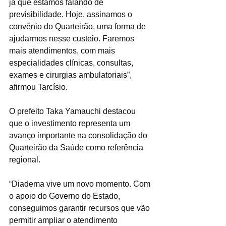
já que estamos falando de 
previsibilidade. Hoje, assinamos o 
convênio do Quarteirão, uma forma de 
ajudarmos nesse custeio. Faremos 
mais atendimentos, com mais 
especialidades clínicas, consultas, 
exames e cirurgias ambulatoriais”, 
afirmou Tarcísio.
O prefeito Taka Yamauchi destacou 
que o investimento representa um 
avanço importante na consolidação do 
Quarteirão da Saúde como referência 
regional.
“Diadema vive um novo momento. Com 
o apoio do Governo do Estado, 
conseguimos garantir recursos que vão 
permitir ampliar o atendimento 