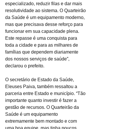
especializado, reduzir filas e dar mais 
resolutividade ao sistema. O Quarteirão 
da Saúde é um equipamento moderno, 
mas que precisava desse reforço para 
funcionar em sua capacidade plena. 
Este repasse é uma conquista para 
toda a cidade e para as milhares de 
famílias que dependem diariamente 
dos nossos serviços de saúde”, 
declarou o prefeito.
O secretário de Estado da Saúde, 
Eleuses Paiva, também ressaltou a 
parceria entre Estado e município. “Tão 
importante quanto investir é fazer a 
gestão de recursos. O Quarteirão da 
Saúde é um equipamento 
extremamente bem montado e com 
uma boa equipe, mas tinha poucos 