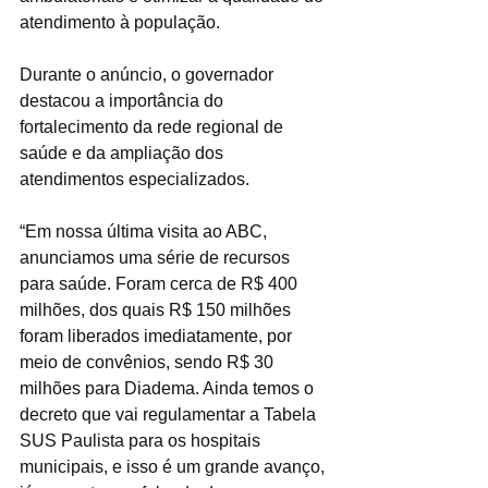
atendimento à população.
Durante o anúncio, o governador 
destacou a importância do 
fortalecimento da rede regional de 
saúde e da ampliação dos 
atendimentos especializados.
“Em nossa última visita ao ABC, 
anunciamos uma série de recursos 
para saúde. Foram cerca de R$ 400 
milhões, dos quais R$ 150 milhões 
foram liberados imediatamente, por 
meio de convênios, sendo R$ 30 
milhões para Diadema. Ainda temos o 
decreto que vai regulamentar a Tabela 
SUS Paulista para os hospitais 
municipais, e isso é um grande avanço, 