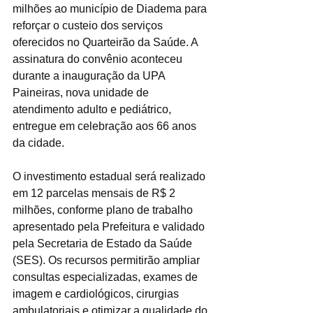
milhões ao município de Diadema para 
reforçar o custeio dos serviços 
oferecidos no Quarteirão da Saúde. A 
assinatura do convênio aconteceu 
durante a inauguração da UPA 
Paineiras, nova unidade de 
atendimento adulto e pediátrico, 
entregue em celebração aos 66 anos 
da cidade.
O investimento estadual será realizado 
em 12 parcelas mensais de R$ 2 
milhões, conforme plano de trabalho 
apresentado pela Prefeitura e validado 
pela Secretaria de Estado da Saúde 
(SES). Os recursos permitirão ampliar 
consultas especializadas, exames de 
imagem e cardiológicos, cirurgias 
ambulatoriais e otimizar a qualidade do 