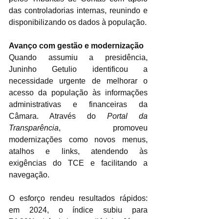
das controladorias internas, reunindo e 
disponibilizando os dados à população.
Avanço com gestão e modernização
Quando assumiu a presidência, 
Juninho Getulio identificou a 
necessidade urgente de melhorar o 
acesso da população às informações 
administrativas e financeiras da 
Câmara. Através do 
Portal da 
Transparência
, promoveu 
modernizações como novos menus, 
atalhos e links, atendendo às 
exigências do TCE e facilitando a 
navegação.
O esforço rendeu resultados rápidos: 
em 2024, o índice subiu para 