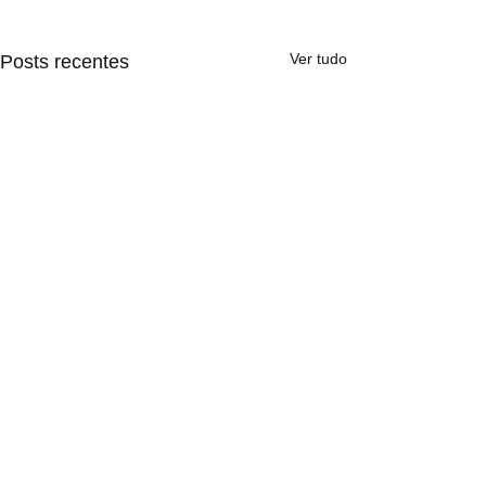
Ver tudo
Posts recentes
Comentários