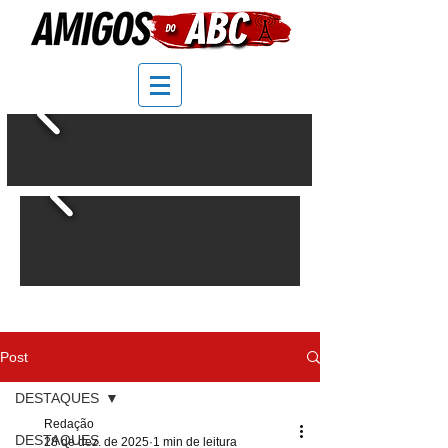
Post
DESTAQUES
Redação
DESTAQUES
28 de dez. de 2025
1 min de leitura