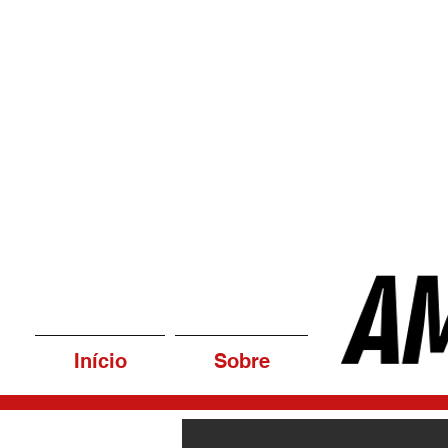
Início
Sobre