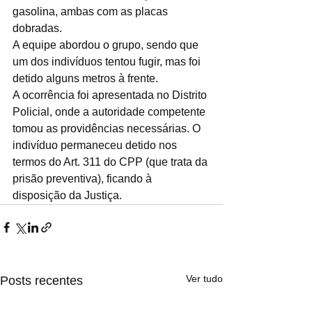
gasolina, ambas com as placas 
dobradas.
A equipe abordou o grupo, sendo que 
um dos indivíduos tentou fugir, mas foi 
detido alguns metros à frente.
A ocorrência foi apresentada no Distrito 
Policial, onde a autoridade competente 
tomou as providências necessárias. O 
indivíduo permaneceu detido nos 
termos do Art. 311 do CPP (que trata da 
prisão preventiva), ficando à 
disposição da Justiça.
Ver tudo
Posts recentes