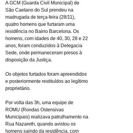
A GCM (Guarda Civil Municipal) de 
São Caetano do Sul prendeu na 
madrugada de terça-feira (28/11), 
quatro homens que furtaram uma 
residência no Bairro Barcelona. Os 
homens, com idades de 40, 30, 28 e 22 
anos, foram conduzidos à Delegacia 
Sede, onde permaneceram presos à 
disposição da Justiça.
Os objetos furtados foram apreendidos 
e posteriormente restituídos ao legítimo 
proprietário.
Por volta das 3h, uma equipe de 
ROMU (Rondas Ostensivas 
Municipais) realizava patrulhamento na 
Rua Nazareth, quando avistou os 
homens saindo da residência, com 