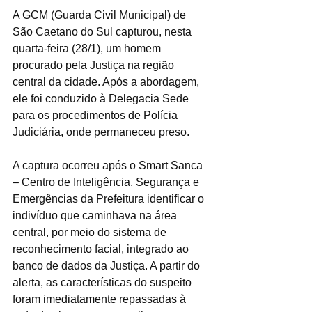
A GCM (Guarda Civil Municipal) de 
São Caetano do Sul capturou, nesta 
quarta-feira (28/1), um homem 
procurado pela Justiça na região 
central da cidade. Após a abordagem, 
ele foi conduzido à Delegacia Sede 
para os procedimentos de Polícia 
Judiciária, onde permaneceu preso.
A captura ocorreu após o Smart Sanca 
– Centro de Inteligência, Segurança e 
Emergências da Prefeitura identificar o 
indivíduo que caminhava na área 
central, por meio do sistema de 
reconhecimento facial, integrado ao 
banco de dados da Justiça. A partir do 
alerta, as características do suspeito 
foram imediatamente repassadas à 