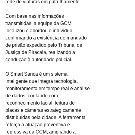
rede de viaturas em patrulhamento.
Com base nas informações 
transmitidas, a equipe da GCM 
localizou e abordou o indivíduo, 
confirmando a existência de mandado 
de prisão expedido pelo Tribunal de 
Justiça de Piracaia, realizando a 
condução à autoridade policial.
O Smart Sanca é um sistema 
inteligente que integra tecnologia, 
monitoramento em tempo real e análise 
de dados, contando com 
reconhecimento facial, leitura de 
placas e câmeras estrategicamente 
distribuídas pela cidade. A ferramenta 
reforça a atuação preventiva e 
repressiva da GCM, ampliando a 