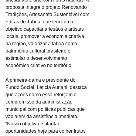
proposta integra o projeto Renovando 
Tradições, Artesanato Sustentável com 
Fibras de Taboa, que tem como 
objetivo capacitar artesãos e artistas 
locais, promover a economia criativa 
na região, valorizar a taboa como 
patrimônio cultural brasileiro e 
estimular o desenvolvimento 
econômico criativo no território.
A primeira-dama e presidente do 
Fundo Social, Leticia Auriani, destaca 
que ações como essa reforçam o 
compromisso da administração 
municipal com políticas públicas que 
vão além da assistência imediata. 
“Nosso objetivo é plantar 
oportunidades hoje para colher frutos 