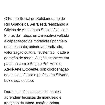
O Fundo Social de Solidariedade de 
Rio Grande da Serra está realizando a 
Oficina de Artesanato Sustentável com 
Fibras de Taboa, uma iniciativa voltada 
à capacitação de moradores por meio 
do artesanato, unindo aprendizado, 
valorização cultural, sustentabilidade e 
geração de renda. A ação acontece em 
parceria com o Projeto Pró-Arc e o 
Ateliê Arte Expoente, sob coordenação 
da artista plástica e professora Silvana 
Luz e sua equipe.
Durante a oficina, os participantes 
aprendem técnicas de manuseio e 
trançado da taboa, matéria-prima 