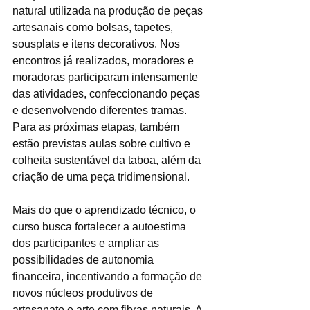
natural utilizada na produção de peças 
artesanais como bolsas, tapetes, 
sousplats e itens decorativos. Nos 
encontros já realizados, moradores e 
moradoras participaram intensamente 
das atividades, confeccionando peças 
e desenvolvendo diferentes tramas. 
Para as próximas etapas, também 
estão previstas aulas sobre cultivo e 
colheita sustentável da taboa, além da 
criação de uma peça tridimensional.
Mais do que o aprendizado técnico, o 
curso busca fortalecer a autoestima 
dos participantes e ampliar as 
possibilidades de autonomia 
financeira, incentivando a formação de 
novos núcleos produtivos de 
artesanato e arte com fibras naturais. A 