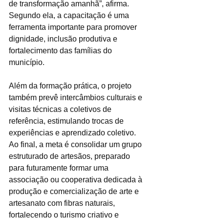
de transformação amanhã”, afirma. 
Segundo ela, a capacitação é uma 
ferramenta importante para promover 
dignidade, inclusão produtiva e 
fortalecimento das famílias do 
município.
Além da formação prática, o projeto 
também prevê intercâmbios culturais e 
visitas técnicas a coletivos de 
referência, estimulando trocas de 
experiências e aprendizado coletivo. 
Ao final, a meta é consolidar um grupo 
estruturado de artesãos, preparado 
para futuramente formar uma 
associação ou cooperativa dedicada à 
produção e comercialização de arte e 
artesanato com fibras naturais, 
fortalecendo o turismo criativo e 