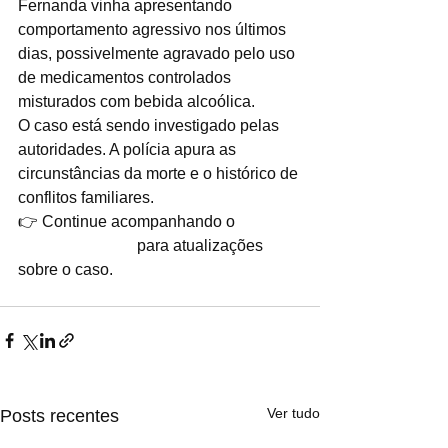
Fernanda vinha apresentando 
comportamento agressivo nos últimos 
dias, possivelmente agravado pelo uso 
de medicamentos controlados 
misturados com bebida alcoólica.
O caso está sendo investigado pelas 
autoridades. A polícia apura as 
circunstâncias da morte e o histórico de 
conflitos familiares.
👉 Continue acompanhando o 
#AmigosdoABC
 para atualizações 
sobre o caso.
Ver tudo
Posts recentes