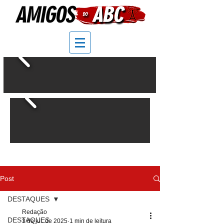
Post
DESTAQUES
Redação
DESTAQUES
3 de jul. de 2025
1 min de leitura