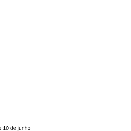
é 10 de junho 