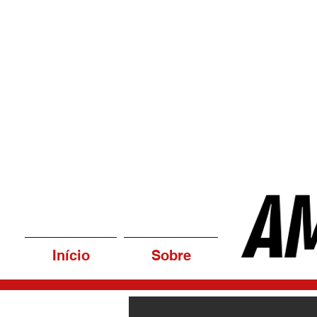
Início
Sobre