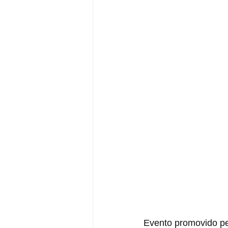
Evento promovido pel