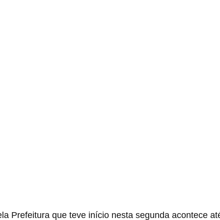
a Prefeitura que teve início nesta segunda acontece at