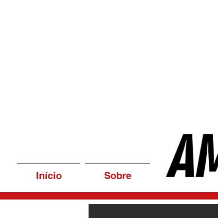
Início
Sobre