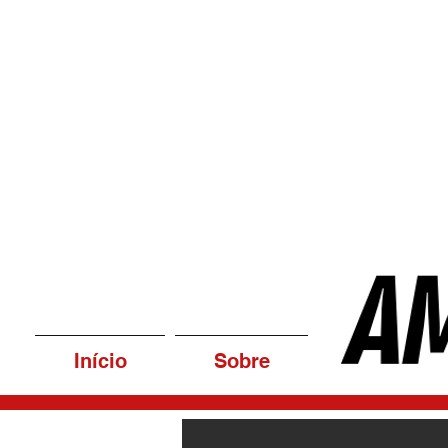
Início
Sobre