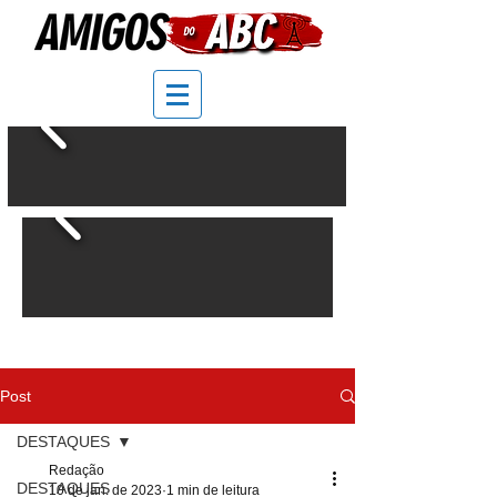
Post
DESTAQUES
Redação
DESTAQUES
10 de jan. de 2023
1 min de leitura