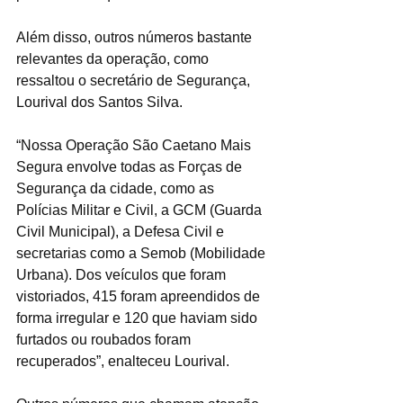
Além disso, outros números bastante 
relevantes da operação, como 
ressaltou o secretário de Segurança, 
Lourival dos Santos Silva.
“Nossa Operação São Caetano Mais 
Segura envolve todas as Forças de 
Segurança da cidade, como as 
Polícias Militar e Civil, a GCM (Guarda 
Civil Municipal), a Defesa Civil e 
secretarias como a Semob (Mobilidade 
Urbana). Dos veículos que foram 
vistoriados, 415 foram apreendidos de 
forma irregular e 120 que haviam sido 
furtados ou roubados foram 
recuperados”, enalteceu Lourival.