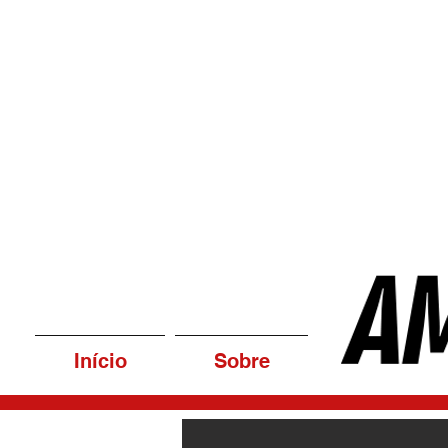
Início
Sobre