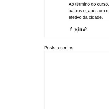
Ao término do curso
bairros e, após um 
efetivo da cidade.
Posts recentes