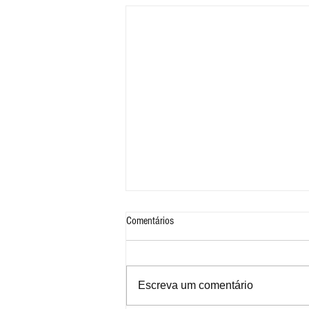
Comentários
Escreva um comentário