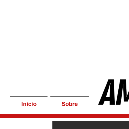
Início
Sobre