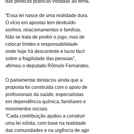
das políticas públicas voltadas ao tema.
“Essa lei nasce de uma realidade dura. 
O vício em apostas tem destruído 
sonhos, relacionamentos e famílias. 
Não se trata de proibir o jogo, mas de 
colocar limites e responsabilidade 
onde hoje há descontrole e lucro fácil 
sobre a fragilidade das pessoas”, 
afirmou o deputado Rômulo Fernandes.
O parlamentar destacou ainda que a 
proposta foi construída com o apoio de 
profissionais da saúde, especialistas 
em dependência química, familiares e 
movimentos sociais.
“Cada contribuição ajudou a construir 
uma lei sólida, com base na realidade 
das comunidades e na urgência de agir 