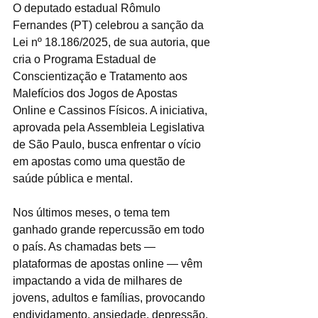
O deputado estadual Rômulo 
Fernandes (PT) celebrou a sanção da 
Lei nº 18.186/2025, de sua autoria, que 
cria o Programa Estadual de 
Conscientização e Tratamento aos 
Malefícios dos Jogos de Apostas 
Online e Cassinos Físicos. A iniciativa, 
aprovada pela Assembleia Legislativa 
de São Paulo, busca enfrentar o vício 
em apostas como uma questão de 
saúde pública e mental.
Nos últimos meses, o tema tem 
ganhado grande repercussão em todo 
o país. As chamadas bets — 
plataformas de apostas online — vêm 
impactando a vida de milhares de 
jovens, adultos e famílias, provocando 
endividamento, ansiedade, depressão, 