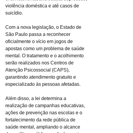
violência doméstica e até casos de 
suicídio.
Com a nova legislação, o Estado de 
São Paulo passa a reconhecer 
oficialmente o vício em jogos de 
apostas como um problema de saúde 
mental. O tratamento e o acolhimento 
serão realizados nos Centros de 
Atenção Psicossocial (CAPS), 
garantindo atendimento gratuito e 
especializado às pessoas afetadas.
Além disso, a lei determina a 
realização de campanhas educativas, 
ações de prevenção nas escolas e o 
fortalecimento da rede pública de 
saúde mental, ampliando o alcance 