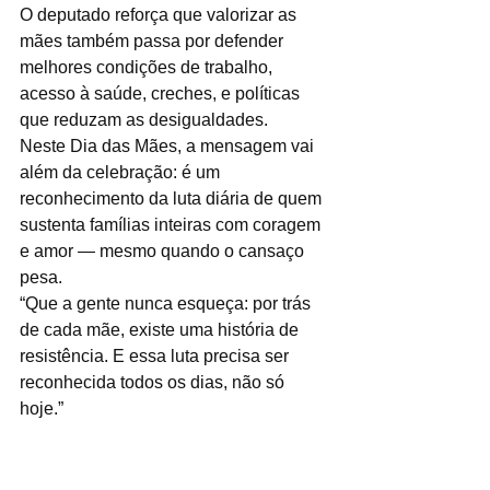
O deputado reforça que valorizar as 
mães também passa por defender 
melhores condições de trabalho, 
acesso à saúde, creches, e políticas 
que reduzam as desigualdades.
Neste Dia das Mães, a mensagem vai 
além da celebração: é um 
reconhecimento da luta diária de quem 
sustenta famílias inteiras com coragem 
e amor — mesmo quando o cansaço 
pesa.
“Que a gente nunca esqueça: por trás 
de cada mãe, existe uma história de 
resistência. E essa luta precisa ser 
reconhecida todos os dias, não só 
hoje.”