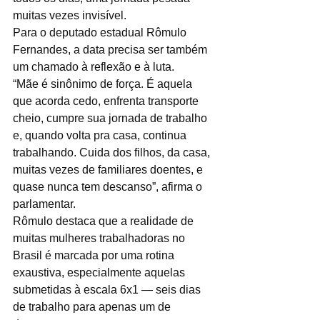
muitas vezes invisível.
Para o deputado estadual Rômulo 
Fernandes, a data precisa ser também 
um chamado à reflexão e à luta.
“Mãe é sinônimo de força. É aquela 
que acorda cedo, enfrenta transporte 
cheio, cumpre sua jornada de trabalho 
e, quando volta pra casa, continua 
trabalhando. Cuida dos filhos, da casa, 
muitas vezes de familiares doentes, e 
quase nunca tem descanso”, afirma o 
parlamentar.
Rômulo destaca que a realidade de 
muitas mulheres trabalhadoras no 
Brasil é marcada por uma rotina 
exaustiva, especialmente aquelas 
submetidas à escala 6x1 — seis dias 
de trabalho para apenas um de 