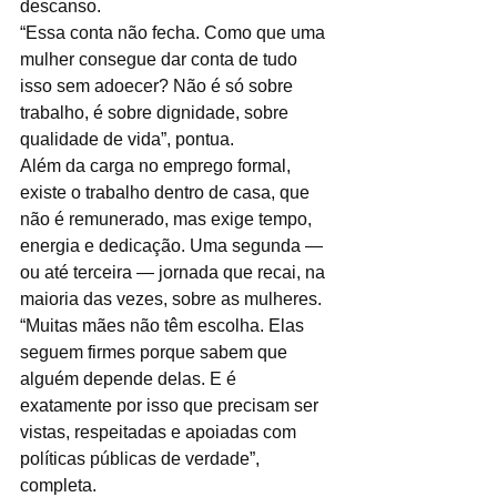
descanso.
“Essa conta não fecha. Como que uma 
mulher consegue dar conta de tudo 
isso sem adoecer? Não é só sobre 
trabalho, é sobre dignidade, sobre 
qualidade de vida”, pontua.
Além da carga no emprego formal, 
existe o trabalho dentro de casa, que 
não é remunerado, mas exige tempo, 
energia e dedicação. Uma segunda — 
ou até terceira — jornada que recai, na 
maioria das vezes, sobre as mulheres.
“Muitas mães não têm escolha. Elas 
seguem firmes porque sabem que 
alguém depende delas. E é 
exatamente por isso que precisam ser 
vistas, respeitadas e apoiadas com 
políticas públicas de verdade”, 
completa.