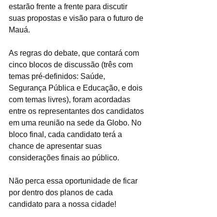
estarão frente a frente para discutir 
suas propostas e visão para o futuro de 
Mauá. 
As regras do debate, que contará com 
cinco blocos de discussão (três com 
temas pré-definidos: Saúde, 
Segurança Pública e Educação, e dois 
com temas livres), foram acordadas 
entre os representantes dos candidatos 
em uma reunião na sede da Globo. No 
bloco final, cada candidato terá a 
chance de apresentar suas 
considerações finais ao público.
Não perca essa oportunidade de ficar 
por dentro dos planos de cada 
candidato para a nossa cidade! 
#DebateMauá
#Eleições2024