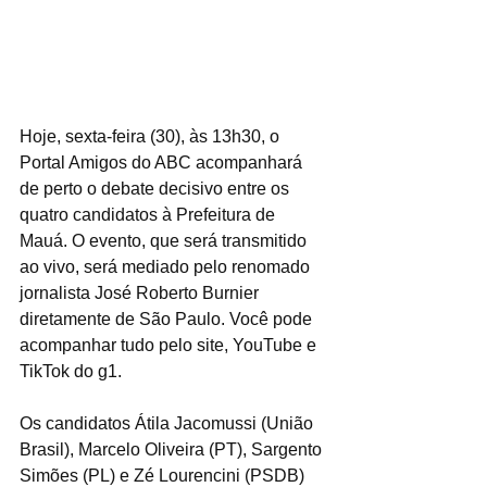
Hoje, sexta-feira (30), às 13h30, o 
Portal Amigos do ABC acompanhará 
de perto o debate decisivo entre os 
quatro candidatos à Prefeitura de 
Mauá. O evento, que será transmitido 
ao vivo, será mediado pelo renomado 
jornalista José Roberto Burnier 
diretamente de São Paulo. Você pode 
acompanhar tudo pelo site, YouTube e 
TikTok do g1.
Os candidatos Átila Jacomussi (União 
Brasil), Marcelo Oliveira (PT), Sargento 
Simões (PL) e Zé Lourencini (PSDB) 