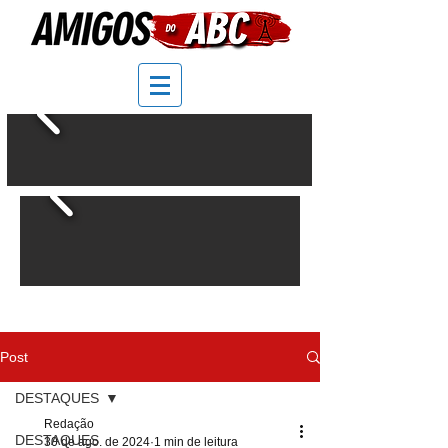
Post
DESTAQUES
Redação
DESTAQUES
30 de ago. de 2024
1 min de leitura