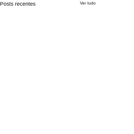
Ver tudo
Posts recentes
Comentários