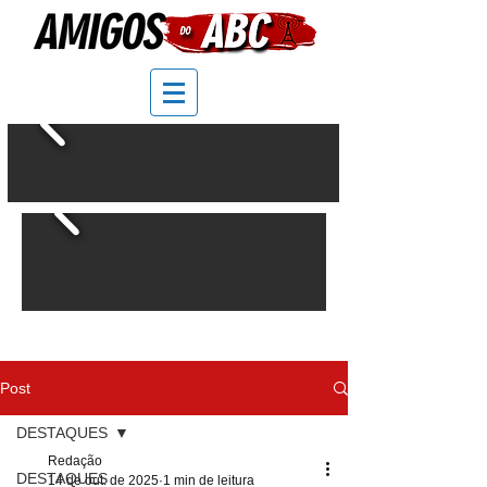
Post
DESTAQUES
Redação
DESTAQUES
14 de out. de 2025
1 min de leitura