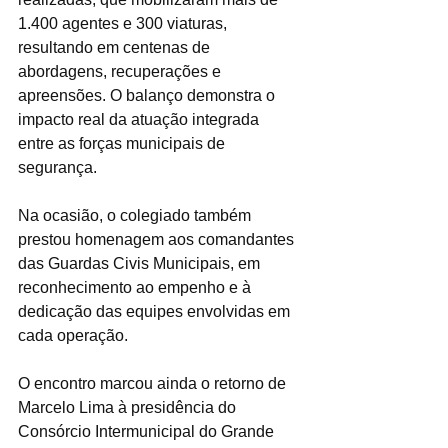
1.400 agentes e 300 viaturas, 
resultando em centenas de 
abordagens, recuperações e 
apreensões. O balanço demonstra o 
impacto real da atuação integrada 
entre as forças municipais de 
segurança.
Na ocasião, o colegiado também 
prestou homenagem aos comandantes 
das Guardas Civis Municipais, em 
reconhecimento ao empenho e à 
dedicação das equipes envolvidas em 
cada operação.
O encontro marcou ainda o retorno de 
Marcelo Lima à presidência do 
Consórcio Intermunicipal do Grande 