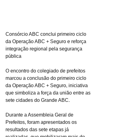
Consórcio ABC conclui primeiro ciclo 
da Operação ABC + Seguro e reforça 
integração regional pela segurança 
pública
O encontro do colegiado de prefeitos 
marcou a conclusão do primeiro ciclo 
da Operação ABC + Seguro, iniciativa 
que simboliza a força da união entre as 
sete cidades do Grande ABC.
Durante a Assembleia Geral de 
Prefeitos, foram apresentados os 
resultados das sete etapas já 
realizadas, que mobilizaram mais de 