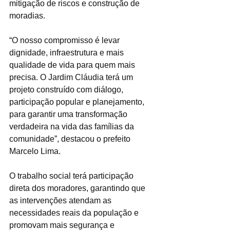
mitigação de riscos e construção de 
moradias.
“O nosso compromisso é levar 
dignidade, infraestrutura e mais 
qualidade de vida para quem mais 
precisa. O Jardim Cláudia terá um 
projeto construído com diálogo, 
participação popular e planejamento, 
para garantir uma transformação 
verdadeira na vida das famílias da 
comunidade”, destacou o prefeito 
Marcelo Lima.
O trabalho social terá participação 
direta dos moradores, garantindo que 
as intervenções atendam as 
necessidades reais da população e 
promovam mais segurança e 