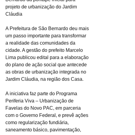
projeto de urbanização do Jardim 
Cláudia
A Prefeitura de São Bernardo deu mais 
um passo importante para transformar 
a realidade das comunidades da 
cidade. A gestão do prefeito Marcelo 
Lima publicou edital para a elaboração 
do plano de ação social que antecede 
as obras de urbanização integrada no 
Jardim Cláudia, na região dos Casa.
A iniciativa faz parte do Programa 
Periferia Viva – Urbanização de 
Favelas do Novo PAC, em parceria 
com o Governo Federal, e prevê ações 
como regularização fundiária, 
saneamento básico, pavimentação, 