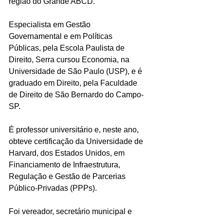
região do Grande ABCD.
Especialista em Gestão 
Governamental e em Políticas 
Públicas, pela Escola Paulista de 
Direito, Serra cursou Economia, na 
Universidade de São Paulo (USP), e é 
graduado em Direito, pela Faculdade 
de Direito de São Bernardo do Campo-
SP.
É professor universitário e, neste ano, 
obteve certificação da Universidade de 
Harvard, dos Estados Unidos, em 
Financiamento de Infraestrutura, 
Regulação e Gestão de Parcerias 
Público-Privadas (PPPs).
Foi vereador, secretário municipal e 