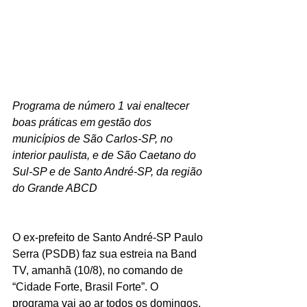
Programa de número 1 vai enaltecer 
boas práticas em gestão dos 
municípios de São Carlos-SP, no 
interior paulista, e de São Caetano do 
Sul-SP e de Santo André-SP, da região 
do Grande ABCD
O ex-prefeito de Santo André-SP Paulo 
Serra (PSDB) faz sua estreia na Band 
TV, amanhã (10/8), no comando de 
“Cidade Forte, Brasil Forte”. O 
programa vai ao ar todos os domingos, 