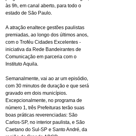
às 9h, em canal aberto, para todo o 
estado de São Paulo.
A atração enaltece gestões paulistas 
premiadas, ao longo dos últimos anos, 
com o Troféu Cidades Excelentes - 
iniciativa da Rede Bandeirantes de 
Comunicação em parceria com o 
Instituto Aquila.
Semanalmente, vai ao ar um episódio, 
com 30 minutos de duração e que será 
gravado em dois municípios. 
Excepcionalmente, no programa de 
número 1, três Prefeituras terão suas 
boas práticas reverenciadas: São 
Carlos-SP, no interior paulista, e São 
Caetano do Sul-SP e Santo André, da 