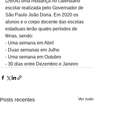
(26/04) uma mudança no calendário 
escolar realizada pelo Governador de 
São Paulo João Doria. Em 2020 os 
alunos e o corpo docente das escolas 
estaduais terão quatro períodos de 
férias, sendo:
- Uma semana em Abril
- Duas semanas em Julho
- Uma semana em Outubro
- 30 dias entre Dezembro e Janeiro
Ver tudo
Posts recentes