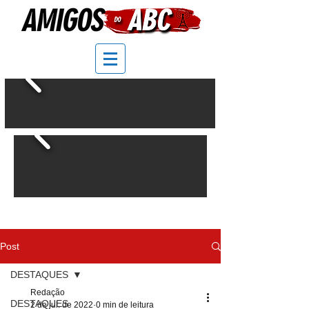
Post
DESTAQUES
Redação
DESTAQUES
2 de jul. de 2022
0 min de leitura