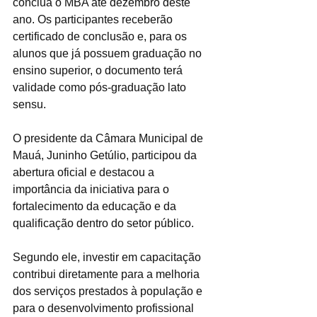
conclua o MBA até dezembro deste 
ano. Os participantes receberão 
certificado de conclusão e, para os 
alunos que já possuem graduação no 
ensino superior, o documento terá 
validade como pós-graduação lato 
sensu.
O presidente da Câmara Municipal de 
Mauá, Juninho Getúlio, participou da 
abertura oficial e destacou a 
importância da iniciativa para o 
fortalecimento da educação e da 
qualificação dentro do setor público.
Segundo ele, investir em capacitação 
contribui diretamente para a melhoria 
dos serviços prestados à população e 
para o desenvolvimento profissional 