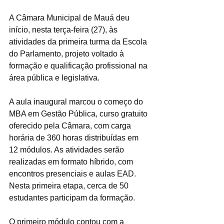
A Câmara Municipal de Mauá deu 
início, nesta terça-feira (27), às 
atividades da primeira turma da Escola 
do Parlamento, projeto voltado à 
formação e qualificação profissional na 
área pública e legislativa.
A aula inaugural marcou o começo do 
MBA em Gestão Pública, curso gratuito 
oferecido pela Câmara, com carga 
horária de 360 horas distribuídas em 
12 módulos. As atividades serão 
realizadas em formato híbrido, com 
encontros presenciais e aulas EAD. 
Nesta primeira etapa, cerca de 50 
estudantes participam da formação.
O primeiro módulo contou com a 