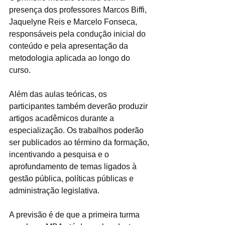
presença dos professores Marcos Biffi, 
Jaquelyne Reis e Marcelo Fonseca, 
responsáveis pela condução inicial do 
conteúdo e pela apresentação da 
metodologia aplicada ao longo do 
curso.
Além das aulas teóricas, os 
participantes também deverão produzir 
artigos acadêmicos durante a 
especialização. Os trabalhos poderão 
ser publicados ao término da formação, 
incentivando a pesquisa e o 
aprofundamento de temas ligados à 
gestão pública, políticas públicas e 
administração legislativa.
A previsão é de que a primeira turma 