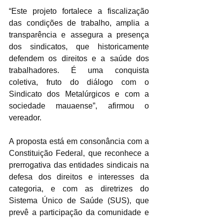
“Este projeto fortalece a fiscalização 
das condições de trabalho, amplia a 
transparência e assegura a presença 
dos sindicatos, que historicamente 
defendem os direitos e a saúde dos 
trabalhadores. É uma conquista 
coletiva, fruto do diálogo com o 
Sindicato dos Metalúrgicos e com a 
sociedade mauaense”, afirmou o 
vereador.
A proposta está em consonância com a 
Constituição Federal, que reconhece a 
prerrogativa das entidades sindicais na 
defesa dos direitos e interesses da 
categoria, e com as diretrizes do 
Sistema Único de Saúde (SUS), que 
prevê a participação da comunidade e 