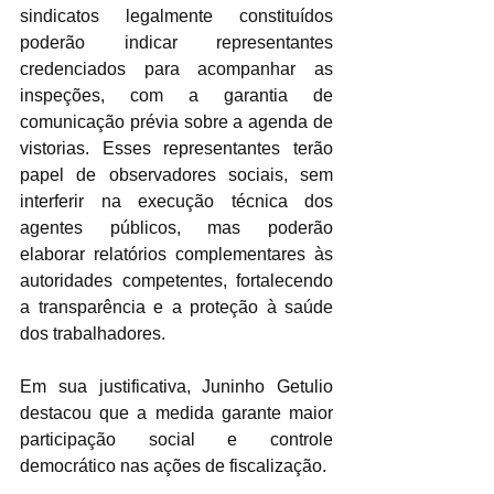
sindicatos legalmente constituídos 
poderão indicar representantes 
credenciados para acompanhar as 
inspeções, com a garantia de 
comunicação prévia sobre a agenda de 
vistorias. Esses representantes terão 
papel de observadores sociais, sem 
interferir na execução técnica dos 
agentes públicos, mas poderão 
elaborar relatórios complementares às 
autoridades competentes, fortalecendo 
a transparência e a proteção à saúde 
dos trabalhadores.
Em sua justificativa, Juninho Getulio 
destacou que a medida garante maior 
participação social e controle 
democrático nas ações de fiscalização.