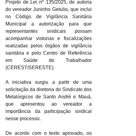
Projeto de Lei nº 135/2025, de autoria 
do vereador Juninho Getulio, que inclui 
no Código de Vigilância Sanitária 
Municipal a autorização para que 
representantes sindicais possam 
acompanhar vistorias e fiscalizações 
realizadas pelos órgãos de vigilância 
sanitária e pelo Centro de Referência 
em Saúde do Trabalhador 
(CEREST/SERESTE).
A iniciativa surgiu a partir de uma 
solicitação da diretoria do Sindicato dos 
Metalúrgicos de Santo André e Mauá, 
que apresentou ao vereador a 
importância da participação sindical 
nesse processo.
De acordo com o texto aprovado, os 