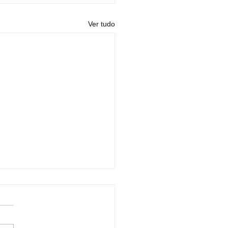
Ver tudo