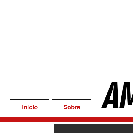
Início
Sobre