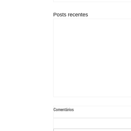
Posts recentes
Comentários