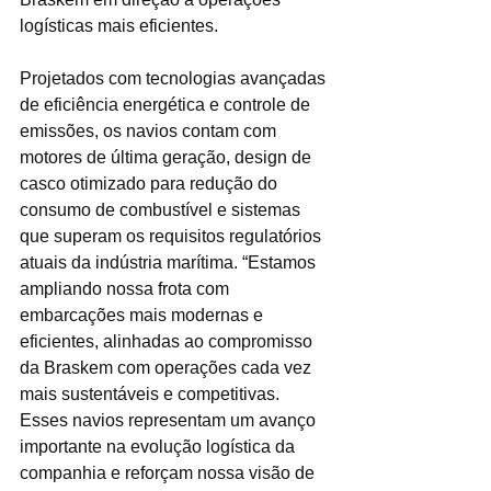
logísticas mais eficientes.
Projetados com tecnologias avançadas 
de eficiência energética e controle de 
emissões, os navios contam com 
motores de última geração, design de 
casco otimizado para redução do 
consumo de combustível e sistemas 
que superam os requisitos regulatórios 
atuais da indústria marítima. “Estamos 
ampliando nossa frota com 
embarcações mais modernas e 
eficientes, alinhadas ao compromisso 
da Braskem com operações cada vez 
mais sustentáveis e competitivas. 
Esses navios representam um avanço 
importante na evolução logística da 
companhia e reforçam nossa visão de 