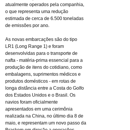
atualmente operados pela companhia, 
o que representa uma redução 
estimada de cerca de 6.500 toneladas 
de emissões por ano.
As novas embarcações são do tipo 
LR1 (Long Range 1) e foram 
desenvolvidas para o transporte de 
nafta - matéria-prima essencial para a 
produção de itens do cotidiano, como 
embalagens, suprimentos médicos e 
produtos domésticos - em rotas de 
longa distância entre a Costa do Golfo 
dos Estados Unidos e o Brasil. Os 
navios foram oficialmente 
apresentados em uma cerimônia 
realizada na China, no último dia 8 de 
maio, e representam um novo passo da 
Braskem em direção a operações 