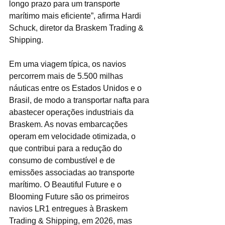
longo prazo para um transporte 
marítimo mais eficiente”, afirma Hardi 
Schuck, diretor da Braskem Trading & 
Shipping.
Em uma viagem típica, os navios 
percorrem mais de 5.500 milhas 
náuticas entre os Estados Unidos e o 
Brasil, de modo a transportar nafta para 
abastecer operações industriais da 
Braskem. As novas embarcações 
operam em velocidade otimizada, o 
que contribui para a redução do 
consumo de combustível e de 
emissões associadas ao transporte 
marítimo. O Beautiful Future e o 
Blooming Future são os primeiros 
navios LR1 entregues à Braskem 
Trading & Shipping, em 2026, mas 