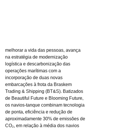
melhorar a vida das pessoas, avança 
na estratégia de modernização 
logística e descarbonização das 
operações marítimas com a 
incorporação de duas novas 
embarcações à frota da Braskem 
Trading & Shipping (BT&S). Batizados 
de Beautiful Future e Blooming Future, 
os navios-tanque combinam tecnologia 
de ponta, eficiência e redução de 
aproximadamente 30% de emissões de 
CO₂, em relação à média dos navios 