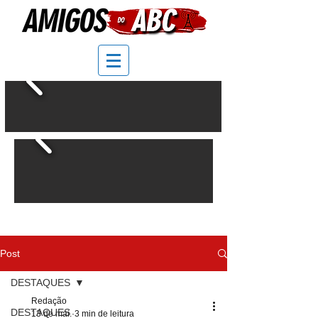
Post
DESTAQUES
Redação
DESTAQUES
13 de mai.
3 min de leitura