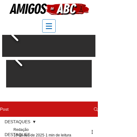
Post
DESTAQUES
Redação
DESTAQUES
10 de set. de 2025
1 min de leitura