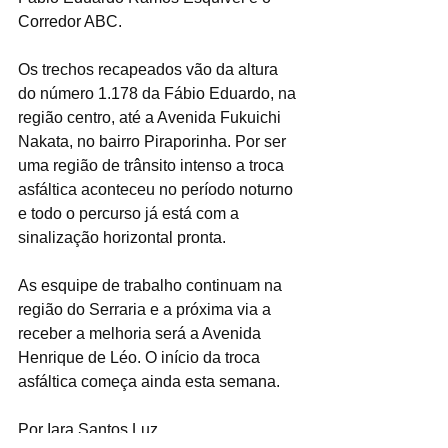
Corredor ABC.
Os trechos recapeados vão da altura 
do número 1.178 da Fábio Eduardo, na 
região centro, até a Avenida Fukuichi 
Nakata, no bairro Piraporinha. Por ser 
uma região de trânsito intenso a troca 
asfáltica aconteceu no período noturno 
e todo o percurso já está com a 
sinalização horizontal pronta.
As esquipe de trabalho continuam na 
região do Serraria e a próxima via a 
receber a melhoria será a Avenida 
Henrique de Léo. O início da troca 
asfáltica começa ainda esta semana.
Por Iara Santos Luz