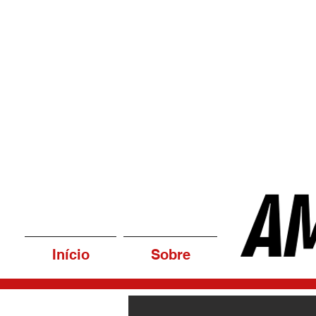
Início
Sobre