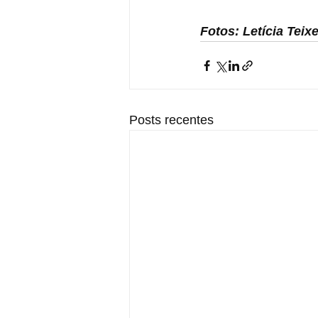
Fotos: Letícia Teix
Posts recentes