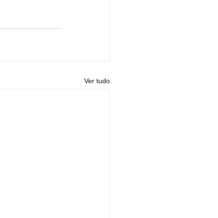
Ver tudo