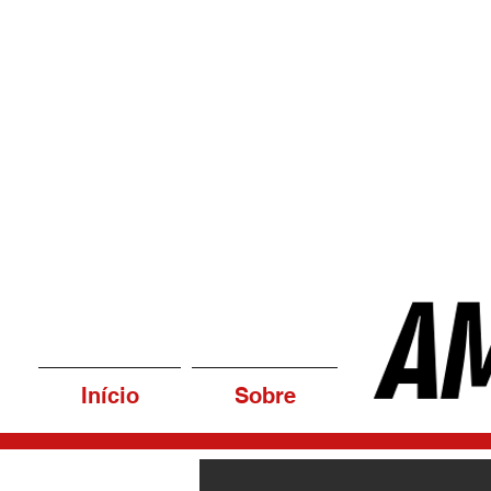
Início
Sobre