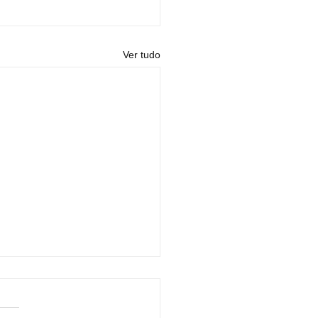
Ver tudo