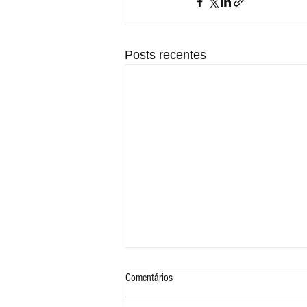
Posts recentes
Comentários