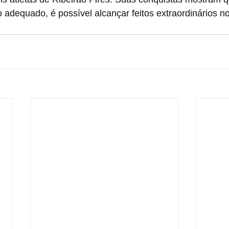
o adequado, é possível alcançar feitos extraordinários n