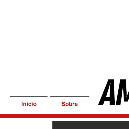
Início
Sobre