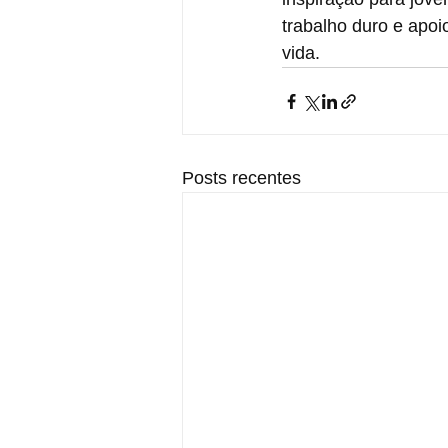
trabalho duro e apoi
vida.
Posts recentes