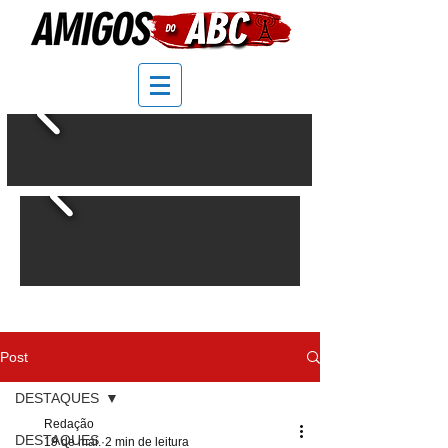
Post
DESTAQUES
Redação
DESTAQUES
19 de mai.
2 min de leitura