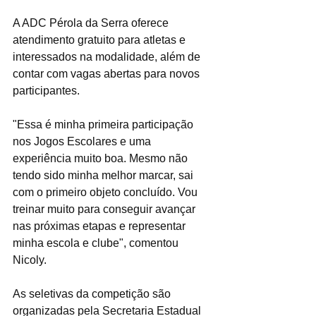
A ADC Pérola da Serra oferece 
atendimento gratuito para atletas e 
interessados na modalidade, além de 
contar com vagas abertas para novos 
participantes.
"Essa é minha primeira participação 
nos Jogos Escolares e uma 
experiência muito boa. Mesmo não 
tendo sido minha melhor marcar, sai 
com o primeiro objeto concluído. Vou 
treinar muito para conseguir avançar 
nas próximas etapas e representar 
minha escola e clube", comentou 
Nicoly.
As seletivas da competição são 
organizadas pela Secretaria Estadual 