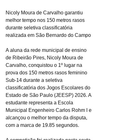
Nicoly Moura de Carvalho garantiu 
melhor tempo nos 150 metros rasos 
durante seletiva classificatória 
realizada em São Bernardo do Campo
A aluna da rede municipal de ensino 
de Ribeirão Pires, Nicoly Moura de 
Carvalho, conquistou o 1º lugar na 
prova dos 150 metros rasos feminino 
Sub-14 durante a seletiva 
classificatória dos Jogos Escolares do 
Estado de São Paulo (JEESP) 2026. A 
estudante representa a Escola 
Municipal Engenheiro Carlos Rohm I e 
alcançou o melhor tempo da disputa, 
com a marca de 19.85 segundos.