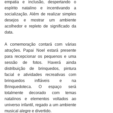
empatia e inclusão, despertando o 
espírito natalino e incentivando a 
socialização. Além de realizar simples 
desejos e mostrar um ambiente 
acolhedor e repleto de significado da 
data.
A comemoração contará com várias 
atrações. Papai Noel estará presente 
para recepcionar os pequenos e uma 
sessão de fotos. Haverá ainda 
distribuição de brinquedos, pintura 
facial e atividades recreativas com 
brinquedos infláveis e na 
Brinquedoteca. O espaço será 
totalmente decorado com temas 
natalinos e elementos voltados ao 
universo infantil, regado a um ambiente 
musical alegre e divertido.