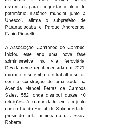
essenciais para conquistar o título de 
patrimônio histórico mundial junto a 
Unesco”, afirma o subprefeito de 
Paranapiacaba e Parque Andreense, 
Fabio Picarelli.
A Associação Caminhos do Cambuci 
iniciou este ano uma nova fase 
administrativa na vila ferroviária. 
Devidamente regulamentada em 2021, 
iniciou em setembro um trabalho social 
com a construção de uma sede na 
Avenida Manoel Ferraz de Campos 
Sales, 552, onde distribui quase 40 
refeições à comunidade em conjunto 
com o Fundo Social de Solidariedade, 
presidido pela primeira-dama Jessica 
Roberta. 