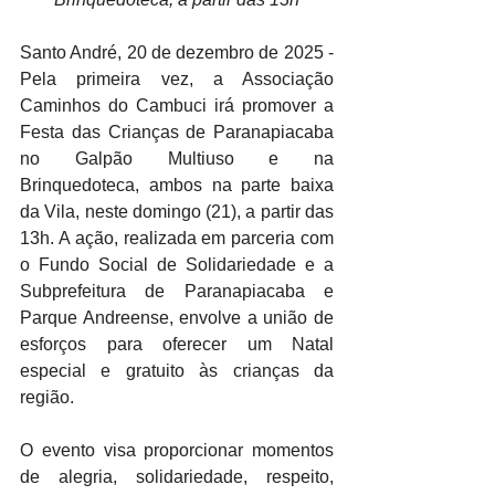
Santo André, 20 de dezembro de 2025 - 
Pela primeira vez, a Associação 
Caminhos do Cambuci irá promover a 
Festa das Crianças de Paranapiacaba 
no Galpão Multiuso e na 
Brinquedoteca, ambos na parte baixa 
da Vila, neste domingo (21), a partir das 
13h. A ação, realizada em parceria com 
o Fundo Social de Solidariedade e a 
Subprefeitura de Paranapiacaba e 
Parque Andreense, envolve a união de 
esforços para oferecer um Natal 
especial e gratuito às crianças da 
região.
O evento visa proporcionar momentos 
de alegria, solidariedade, respeito, 