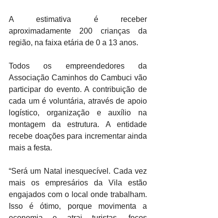
A estimativa é receber 
aproximadamente 200 crianças da 
região, na faixa etária de 0 a 13 anos.
Todos os empreendedores da 
Associação Caminhos do Cambuci vão 
participar do evento. A contribuição de 
cada um é voluntária, através de apoio 
logístico, organização e auxílio na 
montagem da estrutura. A entidade 
recebe doações para incrementar ainda 
mais a festa.
“Será um Natal inesquecível. Cada vez 
mais os empresários da Vila estão 
engajados com o local onde trabalham. 
Isso é ótimo, porque movimenta a 
economia e atrai turistas, focos 