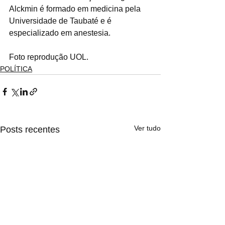
Alckmin é formado em medicina pela 
Universidade de Taubaté e é 
especializado em anestesia.
Foto reprodução UOL. 
POLÍTICA
Ver tudo
Posts recentes