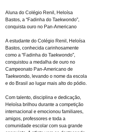
Aluna do Colégio Renil, Heloísa 
Bastos, a “Fadinha do Taekwondo”, 
conquista ouro no Pan-Americano
A estudante do Colégio Renil, Heloísa 
Bastos, conhecida carinhosamente 
como a “Fadinha do Taekwondo”, 
conquistou a medalha de ouro no 
Campeonato Pan-Americano de 
Taekwondo, levando o nome da escola 
e do Brasil ao lugar mais alto do pódio.
Com talento, disciplina e dedicação, 
Heloísa brilhou durante a competição 
internacional e emocionou familiares, 
amigos, professores e toda a 
comunidade escolar com sua grande 