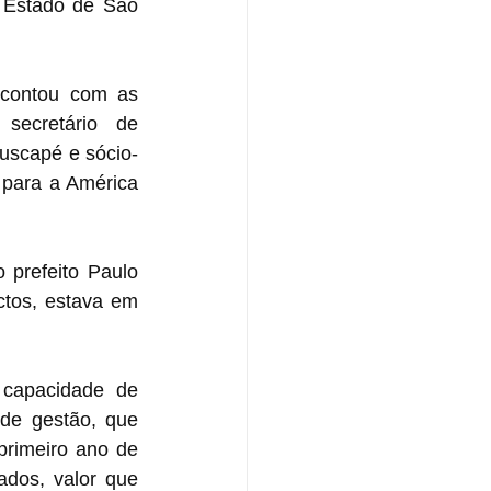
Estado de São 
 contou com as 
secretário de 
uscapé e sócio-
para a América 
prefeito Paulo 
tos, estava em 
capacidade de 
de gestão, que 
rimeiro ano de 
dos, valor que 