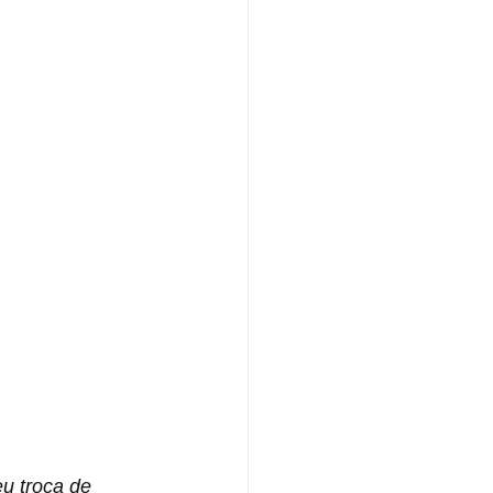
u troca de 