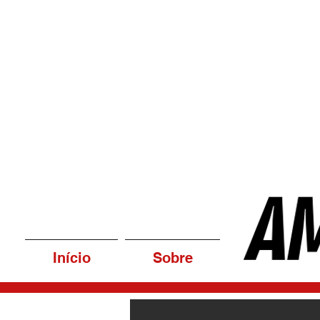
Início
Sobre