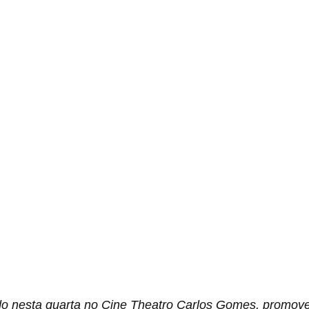
do nesta quarta no Cine Theatro Carlos Gomes, promove