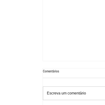
Comentários
Escreva um comentário