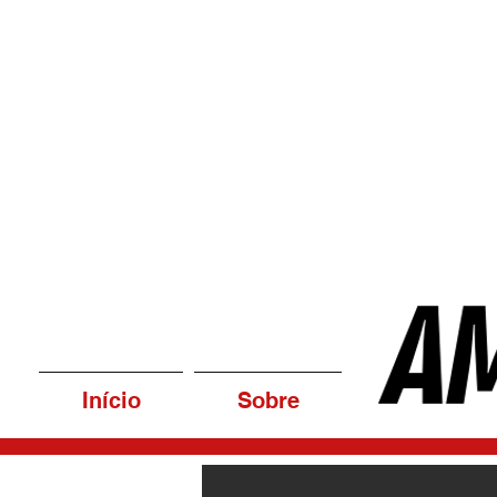
Início
Sobre