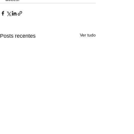
Ver tudo
Posts recentes