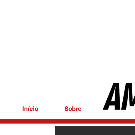
Início
Sobre