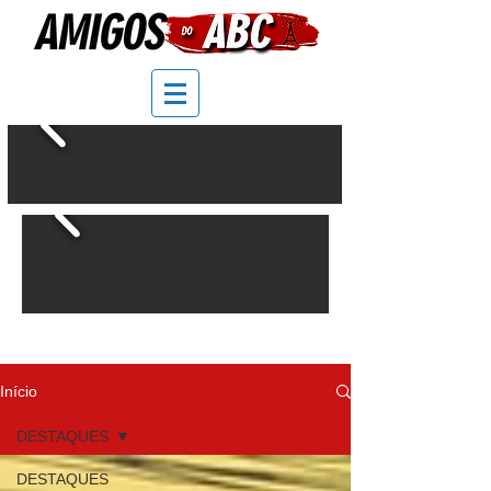
Início
DESTAQUES
DESTAQUES