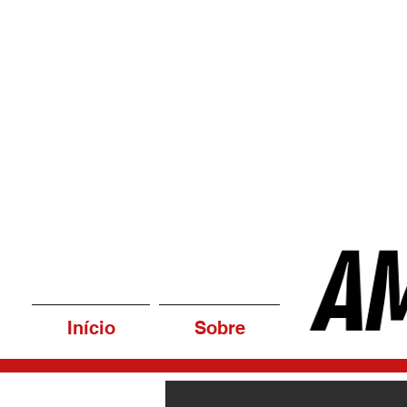
Início
Sobre