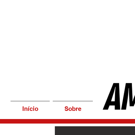
Início
Sobre