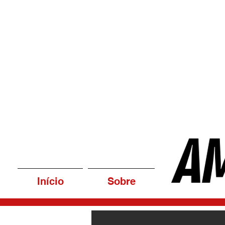
Início
Sobre