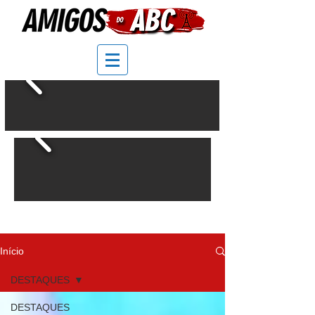
Início
DESTAQUES
DESTAQUES