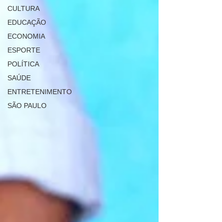
CULTURA
EDUCAÇÃO
ECONOMIA
ESPORTE
POLÍTICA
SAÚDE
ENTRETENIMENTO
SÃO PAULO